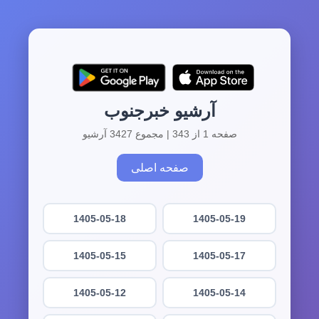
آرشیو خبرجنوب
صفحه 1 از 343 | مجموع 3427 آرشیو
صفحه اصلی
1405-05-18
1405-05-19
1405-05-15
1405-05-17
1405-05-12
1405-05-14