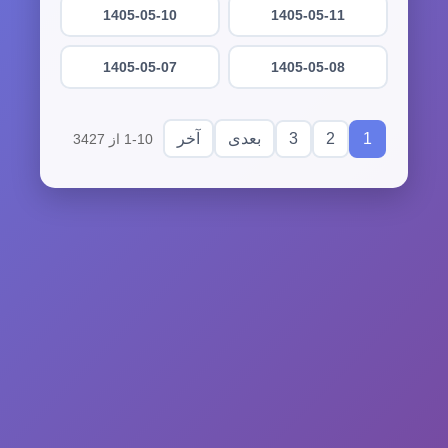
1405-05-10
1405-05-11
1405-05-07
1405-05-08
3
2
1
بعدی
آخر
1-10 از 3427