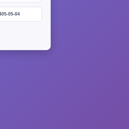
405-05-04