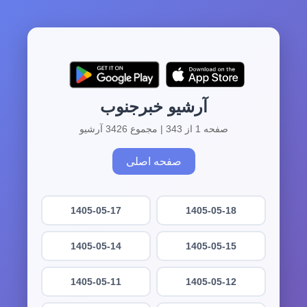
آرشیو خبرجنوب
صفحه 1 از 343 | مجموع 3426 آرشیو
صفحه اصلی
1405-05-17
1405-05-18
1405-05-14
1405-05-15
1405-05-11
1405-05-12