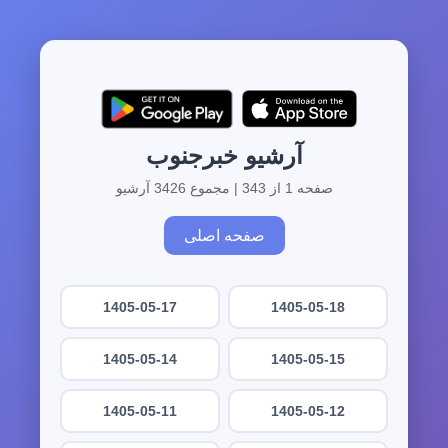
آرشیو خبرجنوب
صفحه 1 از 343 | مجموع 3426 آرشیو
صفحه اصلی
1405-05-17
1405-05-18
1405-05-14
1405-05-15
1405-05-11
1405-05-12