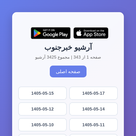
آرشیو خبرجنوب
صفحه 1 از 343 | مجموع 3425 آرشیو
صفحه اصلی
1405-05-15
1405-05-17
1405-05-12
1405-05-14
1405-05-10
1405-05-11