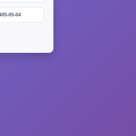
405-05-04