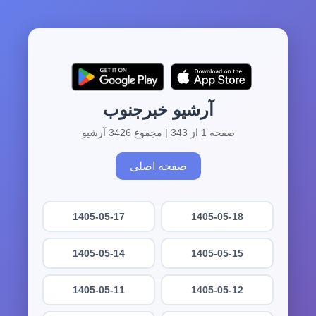
آرشیو خبرجنوب
صفحه 1 از 343 | مجموع 3426 آرشیو
صفحه اصلی
1405-05-17
1405-05-18
1405-05-14
1405-05-15
1405-05-11
1405-05-12