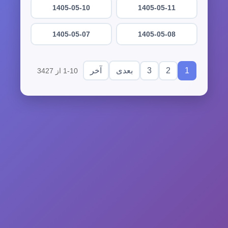
1405-05-10
1405-05-11
1405-05-07
1405-05-08
3
2
1
بعدی
آخر
1-10 از 3427