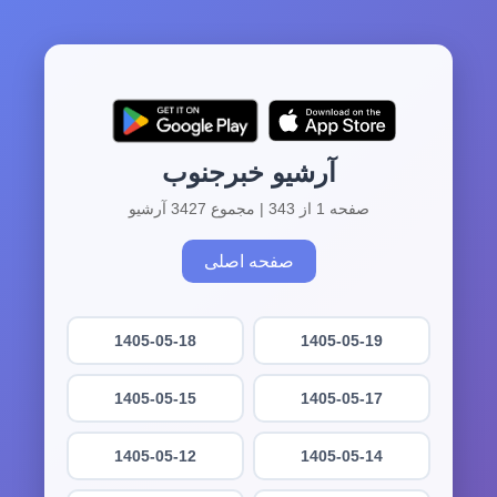
آرشیو خبرجنوب
صفحه 1 از 343 | مجموع 3427 آرشیو
صفحه اصلی
1405-05-18
1405-05-19
1405-05-15
1405-05-17
1405-05-12
1405-05-14