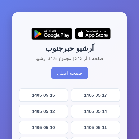
آرشیو خبرجنوب
صفحه 1 از 343 | مجموع 3425 آرشیو
صفحه اصلی
1405-05-15
1405-05-17
1405-05-12
1405-05-14
1405-05-10
1405-05-11