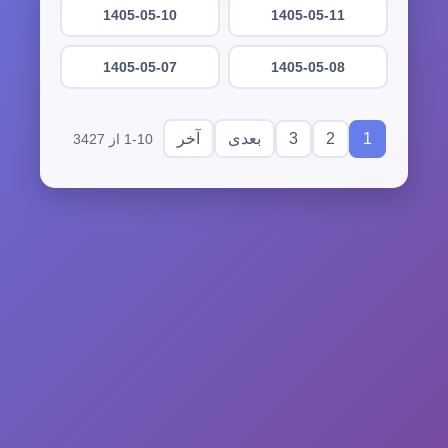
1405-05-10
1405-05-11
1405-05-07
1405-05-08
3
2
1
بعدی
آخر
1-10 از 3427