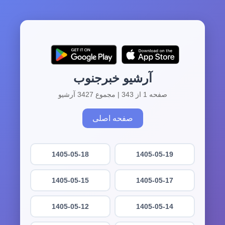
آرشیو خبرجنوب
صفحه 1 از 343 | مجموع 3427 آرشیو
صفحه اصلی
1405-05-18
1405-05-19
1405-05-15
1405-05-17
1405-05-12
1405-05-14