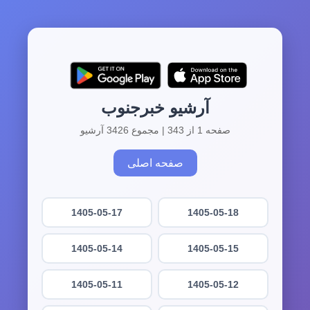
آرشیو خبرجنوب
صفحه 1 از 343 | مجموع 3426 آرشیو
صفحه اصلی
1405-05-17
1405-05-18
1405-05-14
1405-05-15
1405-05-11
1405-05-12