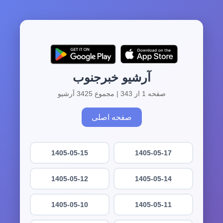
آرشیو خبرجنوب
صفحه 1 از 343 | مجموع 3425 آرشیو
صفحه اصلی
1405-05-15
1405-05-17
1405-05-12
1405-05-14
1405-05-10
1405-05-11