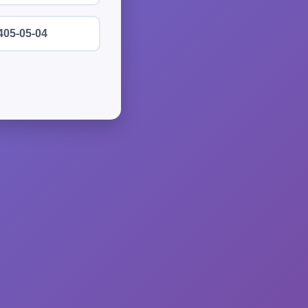
405-05-04