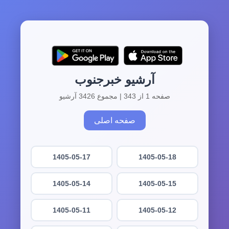
آرشیو خبرجنوب
صفحه 1 از 343 | مجموع 3426 آرشیو
صفحه اصلی
1405-05-17
1405-05-18
1405-05-14
1405-05-15
1405-05-11
1405-05-12