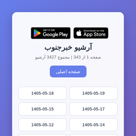
آرشیو خبرجنوب
صفحه 1 از 343 | مجموع 3427 آرشیو
صفحه اصلی
1405-05-18
1405-05-19
1405-05-15
1405-05-17
1405-05-12
1405-05-14