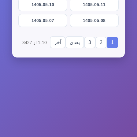
1405-05-10
1405-05-11
1405-05-07
1405-05-08
3
2
1
بعدی
آخر
1-10 از 3427