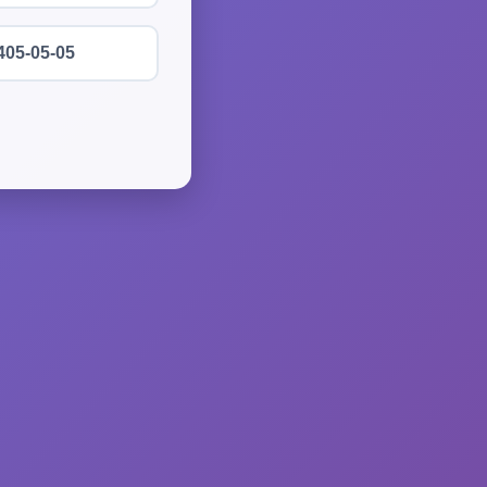
405-05-05