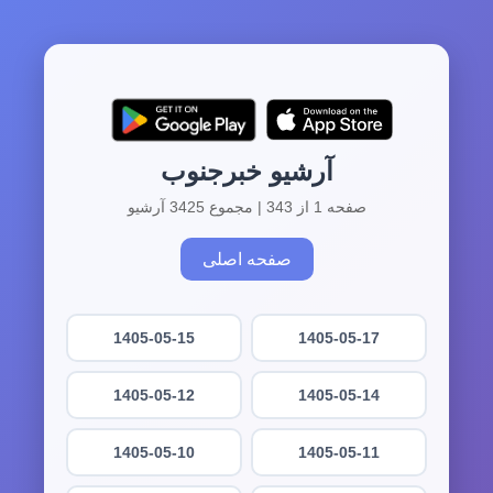
آرشیو خبرجنوب
صفحه 1 از 343 | مجموع 3425 آرشیو
صفحه اصلی
1405-05-15
1405-05-17
1405-05-12
1405-05-14
1405-05-10
1405-05-11