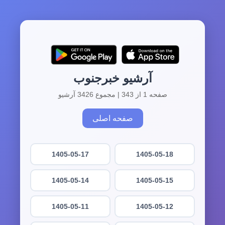
آرشیو خبرجنوب
صفحه 1 از 343 | مجموع 3426 آرشیو
صفحه اصلی
1405-05-17
1405-05-18
1405-05-14
1405-05-15
1405-05-11
1405-05-12