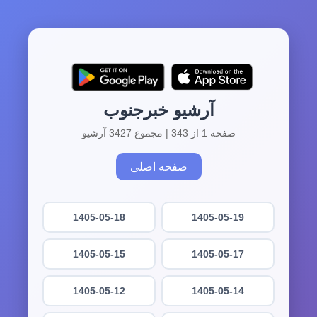
آرشیو خبرجنوب
صفحه 1 از 343 | مجموع 3427 آرشیو
صفحه اصلی
1405-05-18
1405-05-19
1405-05-15
1405-05-17
1405-05-12
1405-05-14