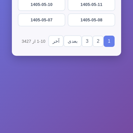
1405-05-10
1405-05-11
1405-05-07
1405-05-08
3
2
1
بعدی
آخر
1-10 از 3427