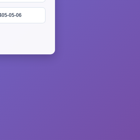
405-05-06