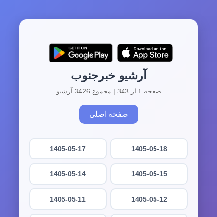
آرشیو خبرجنوب
صفحه 1 از 343 | مجموع 3426 آرشیو
صفحه اصلی
1405-05-17
1405-05-18
1405-05-14
1405-05-15
1405-05-11
1405-05-12