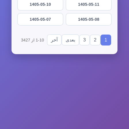
1405-05-10
1405-05-11
1405-05-07
1405-05-08
3
2
1
بعدی
آخر
1-10 از 3427