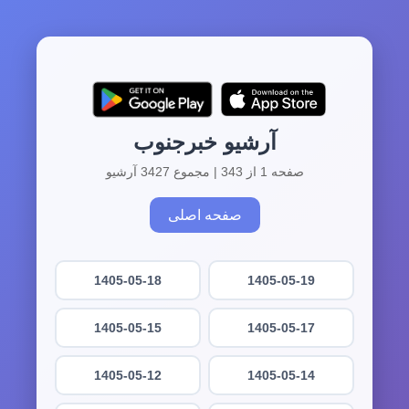
آرشیو خبرجنوب
صفحه 1 از 343 | مجموع 3427 آرشیو
صفحه اصلی
1405-05-18
1405-05-19
1405-05-15
1405-05-17
1405-05-12
1405-05-14