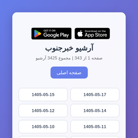
آرشیو خبرجنوب
صفحه 1 از 343 | مجموع 3425 آرشیو
صفحه اصلی
1405-05-15
1405-05-17
1405-05-12
1405-05-14
1405-05-10
1405-05-11