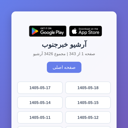
آرشیو خبرجنوب
صفحه 1 از 343 | مجموع 3426 آرشیو
صفحه اصلی
1405-05-17
1405-05-18
1405-05-14
1405-05-15
1405-05-11
1405-05-12