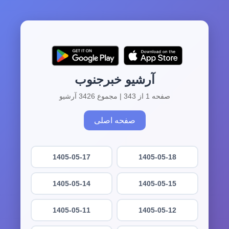
آرشیو خبرجنوب
صفحه 1 از 343 | مجموع 3426 آرشیو
صفحه اصلی
1405-05-17
1405-05-18
1405-05-14
1405-05-15
1405-05-11
1405-05-12