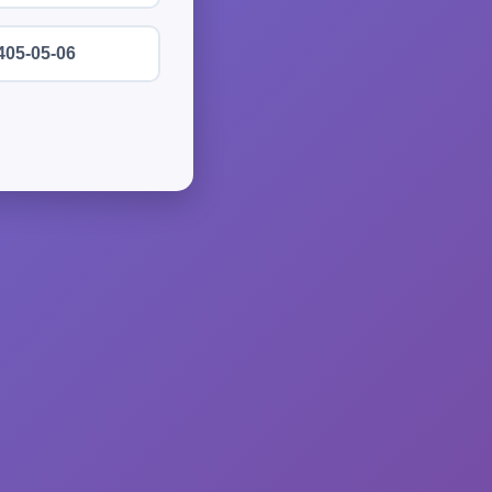
405-05-06