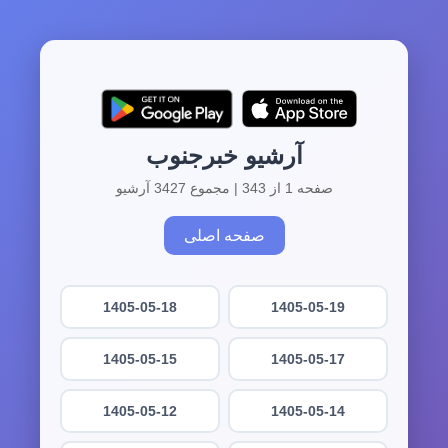
آرشیو خبرجنوب
صفحه 1 از 343 | مجموع 3427 آرشیو
صفحه اصلی
1405-05-18
1405-05-19
1405-05-15
1405-05-17
1405-05-12
1405-05-14