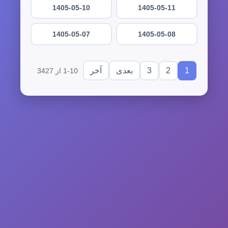
1405-05-10
1405-05-11
1405-05-07
1405-05-08
3
2
1
بعدی
آخر
1-10 از 3427