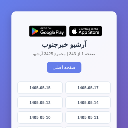
آرشیو خبرجنوب
صفحه 1 از 343 | مجموع 3425 آرشیو
صفحه اصلی
1405-05-15
1405-05-17
1405-05-12
1405-05-14
1405-05-10
1405-05-11