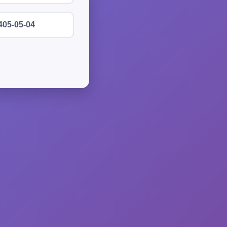
405-05-04