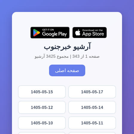
آرشیو خبرجنوب
صفحه 1 از 343 | مجموع 3425 آرشیو
صفحه اصلی
1405-05-15
1405-05-17
1405-05-12
1405-05-14
1405-05-10
1405-05-11