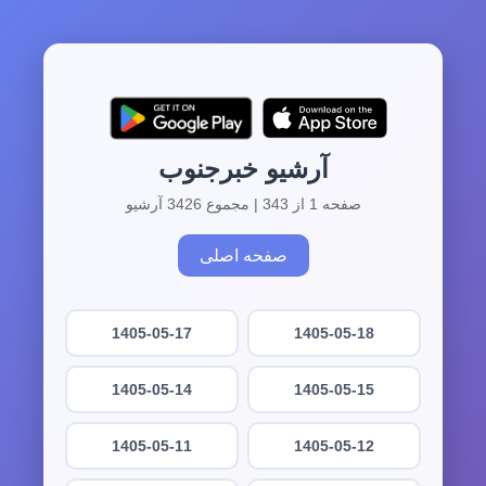
آرشیو خبرجنوب
صفحه 1 از 343 | مجموع 3426 آرشیو
صفحه اصلی
1405-05-17
1405-05-18
1405-05-14
1405-05-15
1405-05-11
1405-05-12