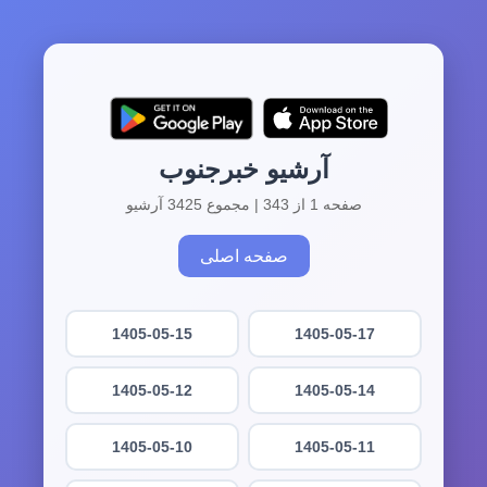
آرشیو خبرجنوب
صفحه 1 از 343 | مجموع 3425 آرشیو
صفحه اصلی
1405-05-15
1405-05-17
1405-05-12
1405-05-14
1405-05-10
1405-05-11