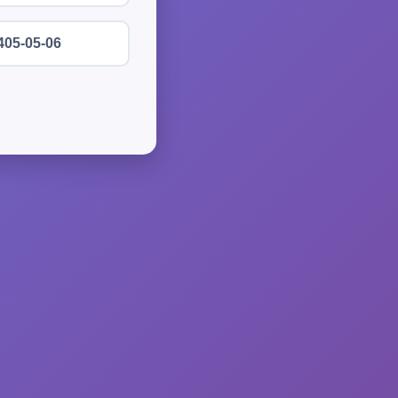
405-05-06