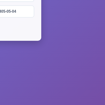
405-05-04