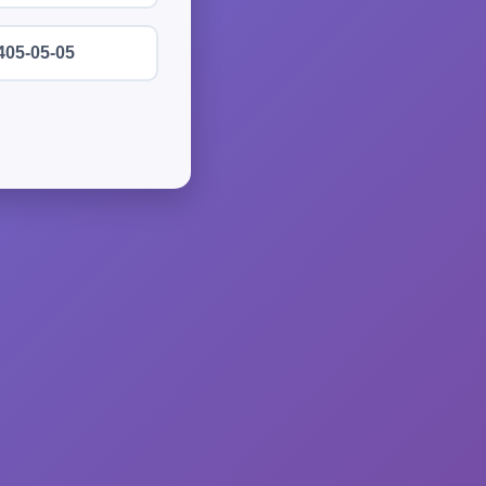
405-05-05