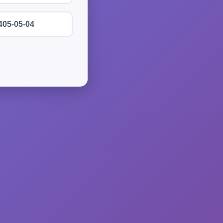
405-05-04