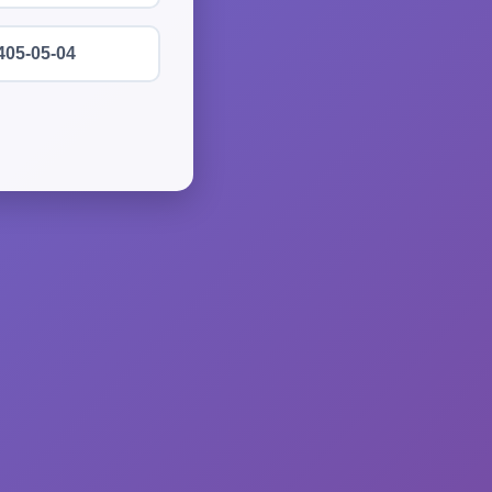
405-05-04