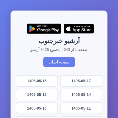
آرشیو خبرجنوب
صفحه 1 از 343 | مجموع 3425 آرشیو
صفحه اصلی
1405-05-15
1405-05-17
1405-05-12
1405-05-14
1405-05-10
1405-05-11