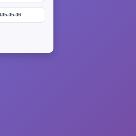
405-05-06