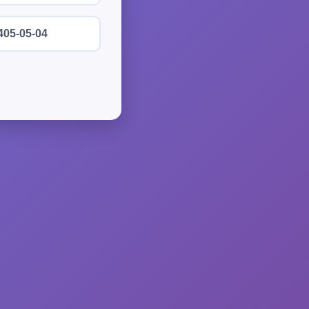
405-05-04