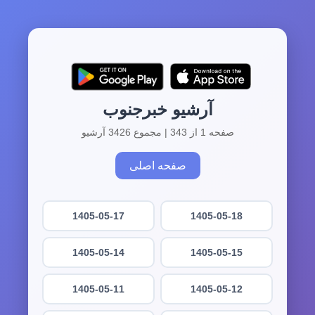
آرشیو خبرجنوب
صفحه 1 از 343 | مجموع 3426 آرشیو
صفحه اصلی
1405-05-17
1405-05-18
1405-05-14
1405-05-15
1405-05-11
1405-05-12