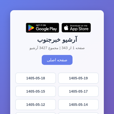
آرشیو خبرجنوب
صفحه 1 از 343 | مجموع 3427 آرشیو
صفحه اصلی
1405-05-18
1405-05-19
1405-05-15
1405-05-17
1405-05-12
1405-05-14