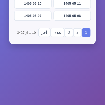
1405-05-10
1405-05-11
1405-05-07
1405-05-08
3
2
1
بعدی
آخر
1-10 از 3427