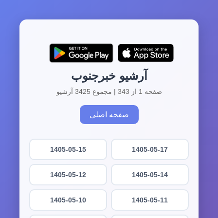
آرشیو خبرجنوب
صفحه 1 از 343 | مجموع 3425 آرشیو
صفحه اصلی
1405-05-15
1405-05-17
1405-05-12
1405-05-14
1405-05-10
1405-05-11