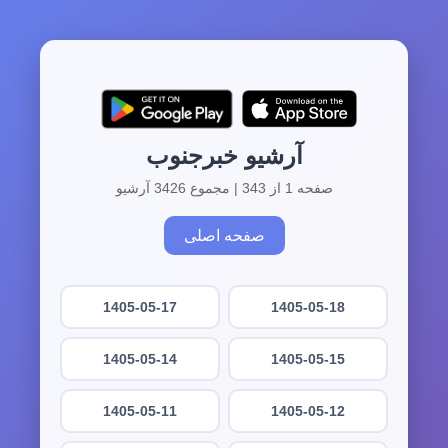
آرشیو خبرجنوب
صفحه 1 از 343 | مجموع 3426 آرشیو
صفحه اصلی
1405-05-17
1405-05-18
1405-05-14
1405-05-15
1405-05-11
1405-05-12