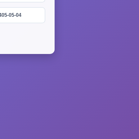
405-05-04