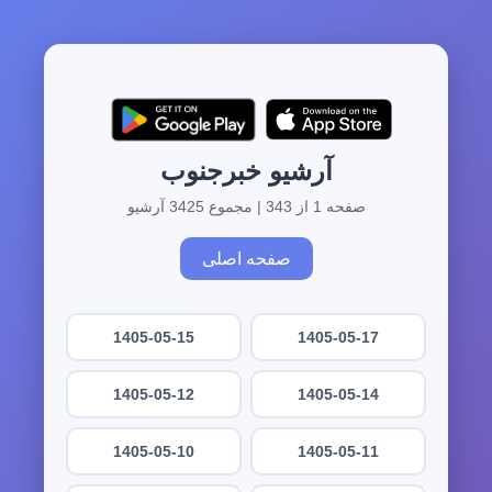
آرشیو خبرجنوب
صفحه 1 از 343 | مجموع 3425 آرشیو
صفحه اصلی
1405-05-15
1405-05-17
1405-05-12
1405-05-14
1405-05-10
1405-05-11