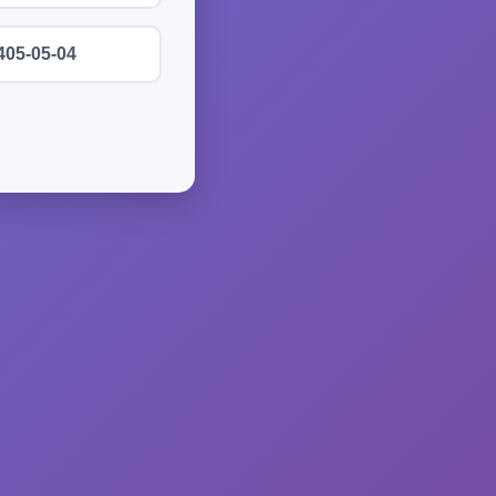
405-05-04