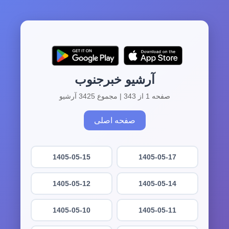
آرشیو خبرجنوب
صفحه 1 از 343 | مجموع 3425 آرشیو
صفحه اصلی
1405-05-15
1405-05-17
1405-05-12
1405-05-14
1405-05-10
1405-05-11