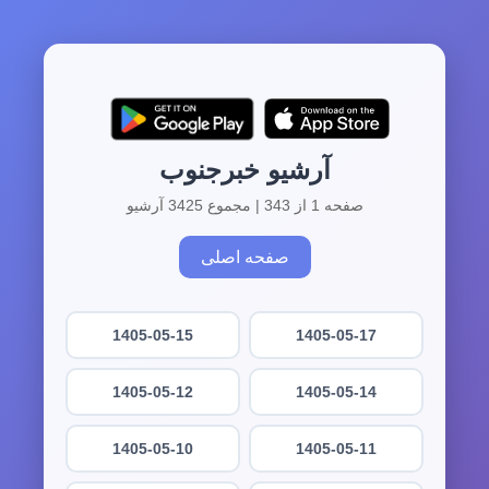
آرشیو خبرجنوب
صفحه 1 از 343 | مجموع 3425 آرشیو
صفحه اصلی
1405-05-15
1405-05-17
1405-05-12
1405-05-14
1405-05-10
1405-05-11