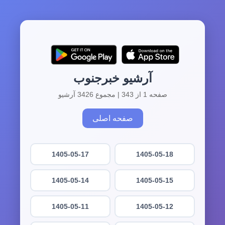
آرشیو خبرجنوب
صفحه 1 از 343 | مجموع 3426 آرشیو
صفحه اصلی
1405-05-17
1405-05-18
1405-05-14
1405-05-15
1405-05-11
1405-05-12